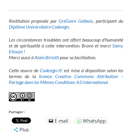
Restitution proposée par
GréGoire Gatbois
, participant du
Diplôme Universitaire Codesign
.
Les circonstances troublées ont offert beaucoup d’humanité
et de spiritualité à cette intervention. Bravo et merci
Samy
Ellouze
!
Merci aussi à
Alain Biriotti
pour sa facilitation.
Cette œuvre de
Codesign-it!
est mise à disposition selon les
termes de la
licence Creative Commons Attribution –
Partage dans les Mêmes Conditions 4.0 International
.
Partager :
E-mail
WhatsApp
Plus