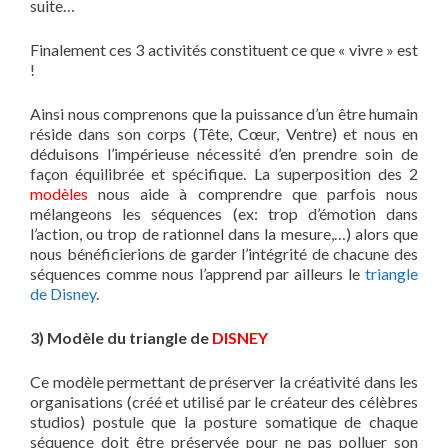
suite…
Finalement ces 3 activités constituent ce que « vivre » est
!
Ainsi nous comprenons que la puissance d’un être humain
réside dans son corps (Tête, Cœur, Ventre) et nous en
déduisons l’impérieuse nécessité d’en prendre soin de
façon équilibrée et spécifique. La superposition des 2
modèles
nous aide à comprendre que parfois nous
mélangeons les séquences (ex: trop d’émotion dans
l’action, ou trop de rationnel dans la mesure,…) alors que
nous bénéficierions de garder l’intégrité de chacune des
séquences comme nous l’apprend par ailleurs le
triangle
de Disney
.
3) Modèle du triangle de
DISNEY
Ce modèle permettant de préserver la créativité dans les
organisations (créé et utilisé par le créateur des célèbres
studios) postule que la posture somatique de chaque
séquence doit être préservée pour ne pas polluer son