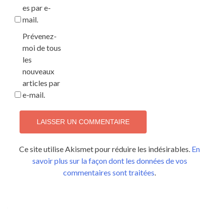
es par e-
mail.
Prévenez-
moi de tous
les
nouveaux
articles par
e-mail.
Ce site utilise Akismet pour réduire les indésirables.
En
savoir plus sur la façon dont les données de vos
commentaires sont traitées
.