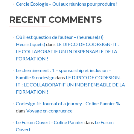
Cercle Écologie – Oui aux réunions pour produire !
RECENT COMMENTS
Où il est question de l’auteur – (heureuse(s))
Heuristique(s)
dans
LE DIPCO DE CODESIGN-IT :
LE COLLABORATIF UN INDISPENSABLE DE LA
FORMATION !
Le cheminement : 1 – sponsorship et inclusion –
Famille & codesign
dans
LE DIPCO DE CODESIGN-
IT : LE COLLABORATIF UN INDISPENSABLE DE LA
FORMATION !
Codesign-it: Journal of a journey - Coline Pannier %
dans
Voyage en congruence
Le Forum Ouvert - Coline Pannier
dans
Le Forum
Ouvert