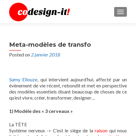
MENU
Meta-modèles de transfo
Posted on
2 janvier 2018
Sa
my Ellouze
, qui intervient aujourd’hui, affecté par un
évènement de vie récent, rebondit et met en perspective
des modèles essentiels disant beaucoup de choses de ce
qu’est vivre, créer, transformer, designer…
1) Modèle des « 3 cerveaux »
La TÊTE
Système nerveux -> C’est le siège de la
raison
qui nous