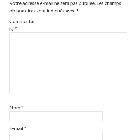
Votre adresse e-mail ne sera pas publiée.
Les champs
obligatoires sont indiqués avec
*
Commentai
re
*
Nom
*
E-mail
*