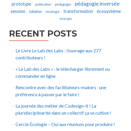
pédagogie inversée
prototype
publication
pédagogie
écosystème
session
transformation
solution
stratégie
énergie
RECENT POSTS
Le Livre Le Lab des Labs : l’ouvrage aux 277
contributeurs !
« Le Lab des Labs » : le télecharger librement ou
commander en ligne
Rencontre avec des facilitateurs-makers : une
préférence à passer par le faire !
La journée des métier de Codesign-it ! La
pluridisciplinarité dans un collectif ça se cultive !
Cercle Écologie – Oui aux réunions pour produire !