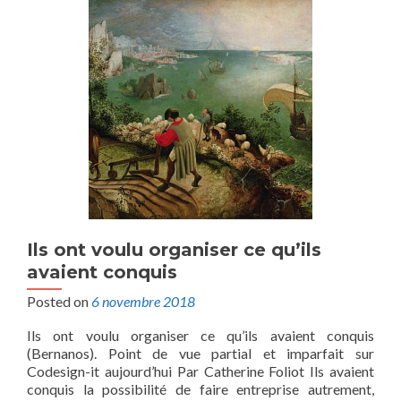
Ils ont voulu organiser ce qu’ils
avaient conquis
Posted on
6 novembre 2018
Ils ont voulu organiser ce qu’ils avaient conquis
(Bernanos). Point de vue partial et imparfait sur
Codesign-it aujourd’hui Par Catherine Foliot Ils avaient
conquis la possibilité de faire entreprise autrement,