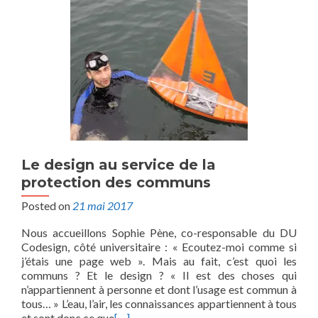
Le design au service de la
protection des communs
Posted on
21 mai 2017
Nous accueillons Sophie Pène, co-responsable du DU
Codesign, côté universitaire : « Ecoutez-moi comme si
j’étais une page web ». Mais au fait, c’est quoi les
communs ? Et le design ? « Il est des choses qui
n’appartiennent à personne et dont l’usage est commun à
tous… » L’eau, l’air, les connaissances appartiennent à tous
et sont donc ce que
[…]