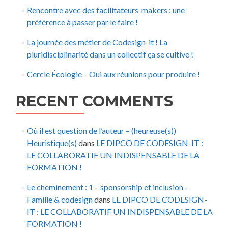
Rencontre avec des facilitateurs-makers : une
préférence à passer par le faire !
La journée des métier de Codesign-it ! La
pluridisciplinarité dans un collectif ça se cultive !
Cercle Écologie – Oui aux réunions pour produire !
RECENT COMMENTS
Où il est question de l’auteur – (heureuse(s))
Heuristique(s)
dans
LE DIPCO DE CODESIGN-IT :
LE COLLABORATIF UN INDISPENSABLE DE LA
FORMATION !
Le cheminement : 1 – sponsorship et inclusion –
Famille & codesign
dans
LE DIPCO DE CODESIGN-
IT : LE COLLABORATIF UN INDISPENSABLE DE LA
FORMATION !