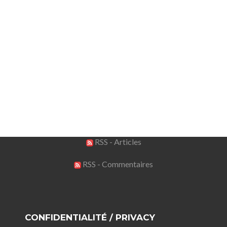
RSS - Articles
RSS - Commentaires
CONFIDENTIALITÉ / PRIVACY