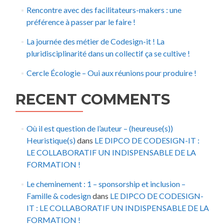
Rencontre avec des facilitateurs-makers : une
préférence à passer par le faire !
La journée des métier de Codesign-it ! La
pluridisciplinarité dans un collectif ça se cultive !
Cercle Écologie – Oui aux réunions pour produire !
RECENT COMMENTS
Où il est question de l’auteur – (heureuse(s))
Heuristique(s)
dans
LE DIPCO DE CODESIGN-IT :
LE COLLABORATIF UN INDISPENSABLE DE LA
FORMATION !
Le cheminement : 1 – sponsorship et inclusion –
Famille & codesign
dans
LE DIPCO DE CODESIGN-
IT : LE COLLABORATIF UN INDISPENSABLE DE LA
FORMATION !