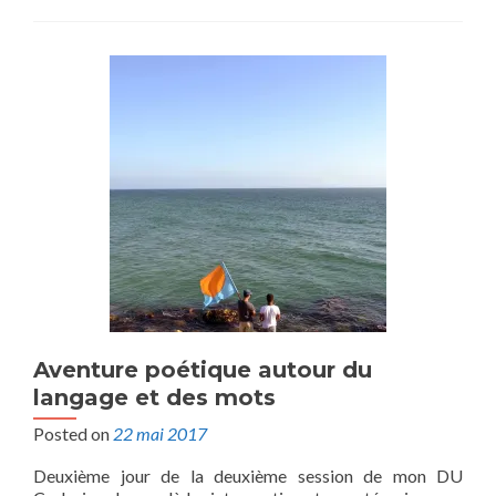
Aventure poétique autour du
langage et des mots
Posted on
22 mai 2017
Deuxième jour de la deuxième session de mon DU