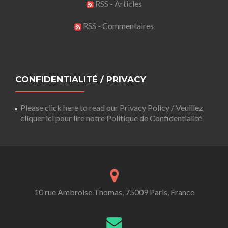
RSS - Articles
RSS - Commentaires
CONFIDENTIALITÉ / PRIVACY
Please click here to read our Privacy Policy / Veuillez
cliquer ici pour lire notre Politique de Confidentialité
10 rue Ambroise Thomas, 75009 Paris, France