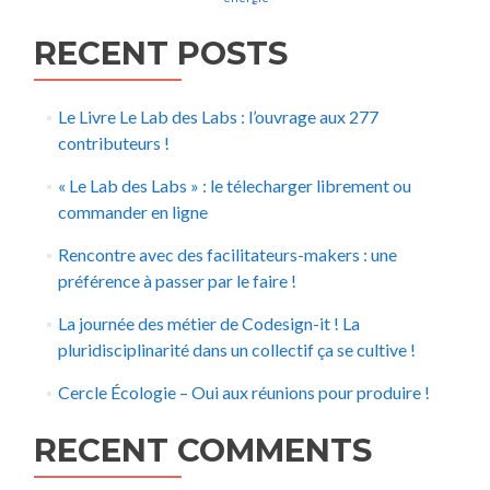
RECENT POSTS
Le Livre Le Lab des Labs : l’ouvrage aux 277
contributeurs !
« Le Lab des Labs » : le télecharger librement ou
commander en ligne
Rencontre avec des facilitateurs-makers : une
préférence à passer par le faire !
La journée des métier de Codesign-it ! La
pluridisciplinarité dans un collectif ça se cultive !
Cercle Écologie – Oui aux réunions pour produire !
RECENT COMMENTS