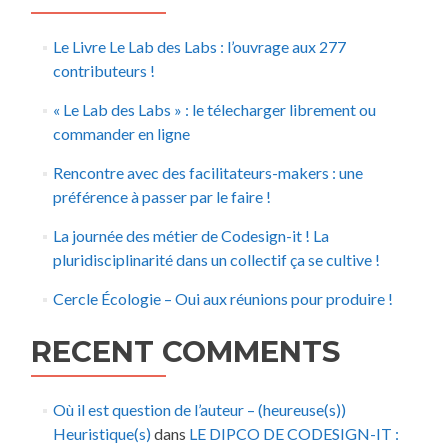
Le Livre Le Lab des Labs : l’ouvrage aux 277
contributeurs !
« Le Lab des Labs » : le télecharger librement ou
commander en ligne
Rencontre avec des facilitateurs-makers : une
préférence à passer par le faire !
La journée des métier de Codesign-it ! La
pluridisciplinarité dans un collectif ça se cultive !
Cercle Écologie – Oui aux réunions pour produire !
RECENT COMMENTS
Où il est question de l’auteur – (heureuse(s))
Heuristique(s)
dans
LE DIPCO DE CODESIGN-IT :