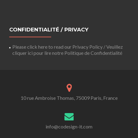
CONFIDENTIALITÉ / PRIVACY
Please click here to read our Privacy Policy / Veuillez
cliquer ici pour lire notre Politique de Confidentialité
10 rue Ambroise Thomas, 75009 Paris, France
info@codesign-it.com