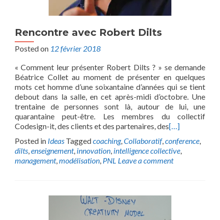
Rencontre avec Robert Dilts
Posted on
12 février 2018
« Comment leur présenter Robert Dilts ? » se demande
Béatrice Collet au moment de présenter en quelques
mots cet homme d’une soixantaine d’années qui se tient
debout dans la salle, en cet après-midi d’octobre. Une
trentaine de personnes sont là, autour de lui, une
quarantaine peut-être. Les membres du collectif
Codesign-it, des clients et des partenaires, des
[…]
Posted in
Ideas
Tagged
coaching
,
Collaboratif
,
conference
,
dilts
,
enseignement
,
innovation
,
intelligence collective
,
management
,
modélisation
,
PNL
Leave a comment