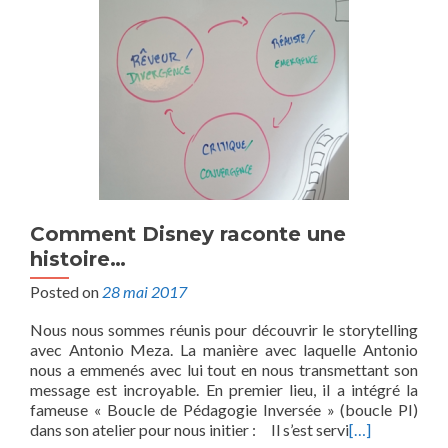
Comment Disney raconte une
histoire…
Posted on
28 mai 2017
Nous nous sommes réunis pour découvrir le storytelling
avec Antonio Meza. La manière avec laquelle Antonio
nous a emmenés avec lui tout en nous transmettant son
message est incroyable. En premier lieu, il a intégré la
fameuse « Boucle de Pédagogie Inversée » (boucle PI)
dans son atelier pour nous initier : Il s’est servi
[…]