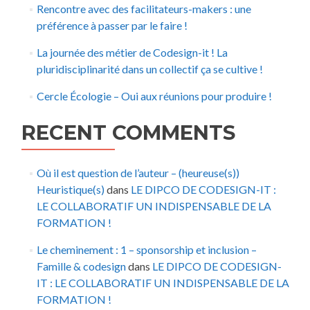
Rencontre avec des facilitateurs-makers : une
préférence à passer par le faire !
La journée des métier de Codesign-it ! La
pluridisciplinarité dans un collectif ça se cultive !
Cercle Écologie – Oui aux réunions pour produire !
RECENT COMMENTS
Où il est question de l’auteur – (heureuse(s))
Heuristique(s)
dans
LE DIPCO DE CODESIGN-IT :
LE COLLABORATIF UN INDISPENSABLE DE LA
FORMATION !
Le cheminement : 1 – sponsorship et inclusion –
Famille & codesign
dans
LE DIPCO DE CODESIGN-
IT : LE COLLABORATIF UN INDISPENSABLE DE LA
FORMATION !