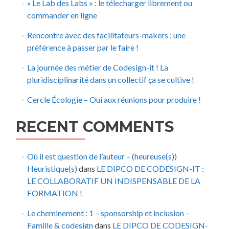
« Le Lab des Labs » : le télecharger librement ou
commander en ligne
Rencontre avec des facilitateurs-makers : une
préférence à passer par le faire !
La journée des métier de Codesign-it ! La
pluridisciplinarité dans un collectif ça se cultive !
Cercle Écologie – Oui aux réunions pour produire !
RECENT COMMENTS
Où il est question de l’auteur – (heureuse(s))
Heuristique(s)
dans
LE DIPCO DE CODESIGN-IT :
LE COLLABORATIF UN INDISPENSABLE DE LA
FORMATION !
Le cheminement : 1 – sponsorship et inclusion –
Famille & codesign
dans
LE DIPCO DE CODESIGN-