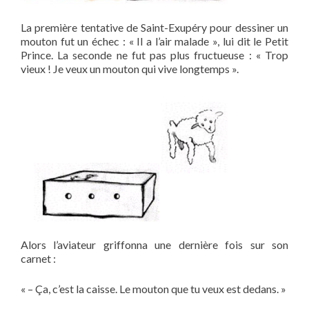
La première tentative de Saint-Exupéry pour dessiner un
mouton fut un échec : « Il a l’air malade », lui dit le Petit
Prince. La seconde ne fut pas plus fructueuse : « Trop
vieux ! Je veux un mouton qui vive longtemps ».
Alors l’aviateur griffonna une dernière fois sur son
carnet :
« – Ça, c’est la caisse. Le mouton que tu veux est dedans. »