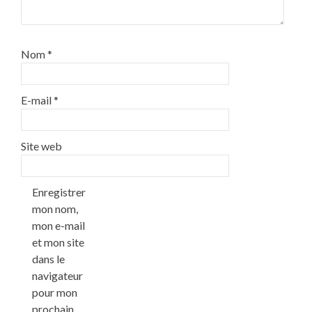
Nom
*
E-mail
*
Site web
Enregistrer
mon nom,
mon e-mail
et mon site
dans le
navigateur
pour mon
prochain