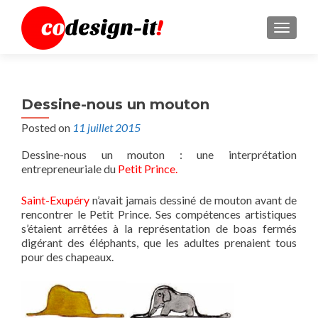
MENU
Dessine-nous un mouton
Posted on
11 juillet 2015
Dessine-nous un mouton : une interprétation
entrepreneuriale du
Petit Prince.
Saint-Exupéry
n’avait jamais dessiné de mouton avant de
rencontrer le Petit Prince. Ses compétences artistiques
s’étaient arrêtées à la représentation de boas fermés
digérant des éléphants, que les adultes prenaient tous
pour des chapeaux.