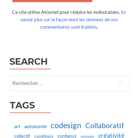
Ce site utilise Akismet pour réduire les indésirables.
En
savoir plus sur la façon dont les données de vos
commentaires sont traitées
.
SEARCH
Rechercher :
TAGS
codesign
Collaboratif
autonomie
art
créativité
collectif
confiance
conditions
contexte