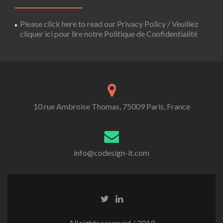
Please click here to read our Privacy Policy / Veuillez
cliquer ici pour lire notre Politique de Confidentialité
10 rue Ambroise Thomas, 75009 Paris, France
info@codesign-it.com
All rights reserved / 2019