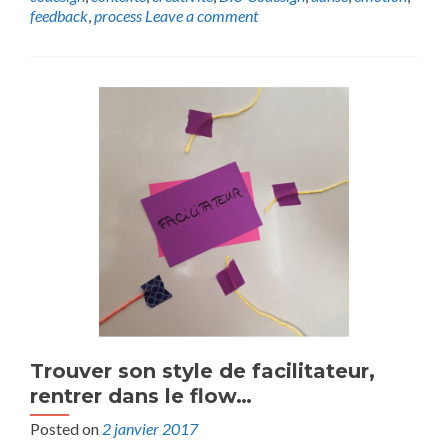
feedback
,
process
Leave a comment
Trouver son style de facilitateur,
rentrer dans le flow…
Posted on
2 janvier 2017