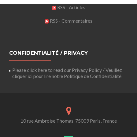
RSS - Articles
RSS - Commentaires
CONFIDENTIALITÉ / PRIVACY
Please click here to read our Privacy Policy / Veuillez
cliquer ici pour lire notre Politique de Confidentialité
10 rue Ambroise Thomas, 75009 Paris, France