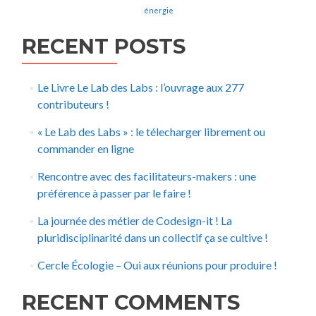
énergie
RECENT POSTS
Le Livre Le Lab des Labs : l’ouvrage aux 277
contributeurs !
« Le Lab des Labs » : le télecharger librement ou
commander en ligne
Rencontre avec des facilitateurs-makers : une
préférence à passer par le faire !
La journée des métier de Codesign-it ! La
pluridisciplinarité dans un collectif ça se cultive !
Cercle Écologie – Oui aux réunions pour produire !
RECENT COMMENTS