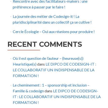
Rencontre avec des facilitateurs-makers : une
préférence à passer par le faire !
La journée des métier de Codesign-it ! La
pluridisciplinarité dans un collectif ça se cultive !
Cercle Écologie – Oui aux réunions pour produire !
RECENT COMMENTS
Où il est question de l’auteur – (heureuse(s))
Heuristique(s)
dans
LE DIPCO DE CODESIGN-IT :
LE COLLABORATIF UN INDISPENSABLE DE LA
FORMATION !
Le cheminement : 1 – sponsorship et inclusion –
Famille & codesign
dans
LE DIPCO DE CODESIGN-
IT : LE COLLABORATIF UN INDISPENSABLE DE LA
FORMATION !