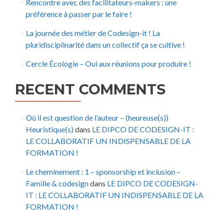
Rencontre avec des facilitateurs-makers : une
préférence à passer par le faire !
La journée des métier de Codesign-it ! La
pluridisciplinarité dans un collectif ça se cultive !
Cercle Écologie – Oui aux réunions pour produire !
RECENT COMMENTS
Où il est question de l’auteur – (heureuse(s))
Heuristique(s)
dans
LE DIPCO DE CODESIGN-IT :
LE COLLABORATIF UN INDISPENSABLE DE LA
FORMATION !
Le cheminement : 1 – sponsorship et inclusion –
Famille & codesign
dans
LE DIPCO DE CODESIGN-
IT : LE COLLABORATIF UN INDISPENSABLE DE LA
FORMATION !