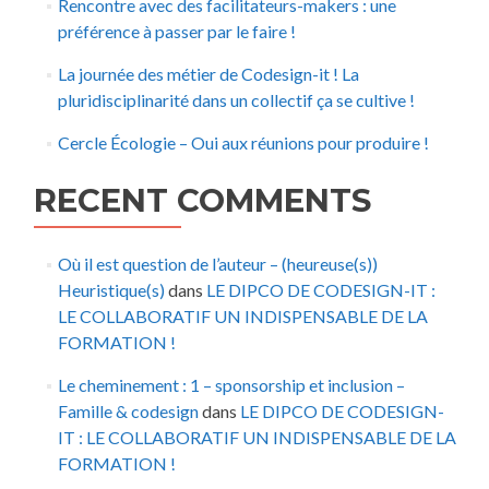
Rencontre avec des facilitateurs-makers : une
préférence à passer par le faire !
La journée des métier de Codesign-it ! La
pluridisciplinarité dans un collectif ça se cultive !
Cercle Écologie – Oui aux réunions pour produire !
RECENT COMMENTS
Où il est question de l’auteur – (heureuse(s))
Heuristique(s)
dans
LE DIPCO DE CODESIGN-IT :
LE COLLABORATIF UN INDISPENSABLE DE LA
FORMATION !
Le cheminement : 1 – sponsorship et inclusion –
Famille & codesign
dans
LE DIPCO DE CODESIGN-
IT : LE COLLABORATIF UN INDISPENSABLE DE LA
FORMATION !