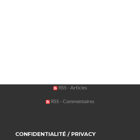
RSS - Articles
RSS - Commentaires
CONFIDENTIALITÉ / PRIVACY