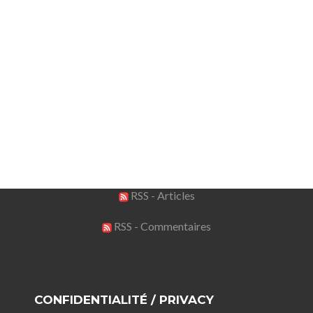
RSS - Articles
RSS - Commentaires
CONFIDENTIALITÉ / PRIVACY