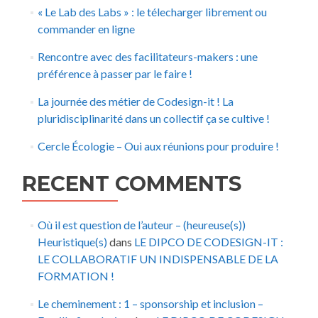
« Le Lab des Labs » : le télecharger librement ou
commander en ligne
Rencontre avec des facilitateurs-makers : une
préférence à passer par le faire !
La journée des métier de Codesign-it ! La
pluridisciplinarité dans un collectif ça se cultive !
Cercle Écologie – Oui aux réunions pour produire !
RECENT COMMENTS
Où il est question de l’auteur – (heureuse(s))
Heuristique(s)
dans
LE DIPCO DE CODESIGN-IT :
LE COLLABORATIF UN INDISPENSABLE DE LA
FORMATION !
Le cheminement : 1 – sponsorship et inclusion –