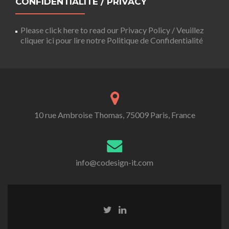
CONFIDENTIALITÉ / PRIVACY
Please click here to read our Privacy Policy / Veuillez
cliquer ici pour lire notre Politique de Confidentialité
10 rue Ambroise Thomas, 75009 Paris, France
info@codesign-it.com