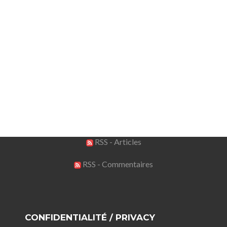
RSS - Articles
RSS - Commentaires
CONFIDENTIALITÉ / PRIVACY