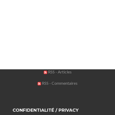
RSS - Articles
RSS - Commentaires
CONFIDENTIALITÉ / PRIVACY