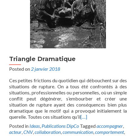
Triangle Dramatique
Posted on
2 janvier 2018
Ces petites frictions du quotidien qui débouchent sur des
situations de rupture. On a tous été confrontés à des
situations, professionnelles ou personnelles, où un simple
conflit peut dégénérer, s’embourber et créer une
situation de rupture ayant des conséquences bien plus
dramatique que le motif qui a provoqué initialement la
querelle. Toutes ces situations qu’il
[…]
Posted in
Ideas
,
Publications DipCo
Tagged
accompagner
,
acteur
,
CNV
,
collaboration
,
communication
,
comportement
,