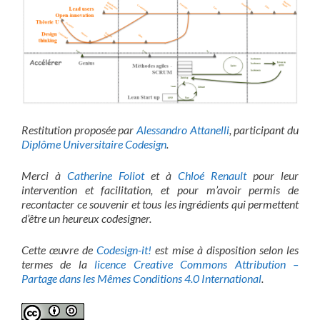
Restitution proposée par
Alessandro Attanelli
, participant du
Diplôme Universitaire Codesign
.
Merci à
Catherine Foliot
et à
Chloé Renault
pour leur
intervention et facilitation, et pour m’avoir permis de
recontacter ce souvenir et tous les ingrédients qui permettent
d’être un heureux codesigner.
Cette œuvre de
Codesign-it!
est mise à disposition selon les
termes de la
licence Creative Commons Attribution –
Partage dans les Mêmes Conditions 4.0 International
.