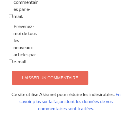
commentair
es par e-
mail.
Prévenez-
moi de tous
les
nouveaux
articles par
e-mail.
Ce site utilise Akismet pour réduire les indésirables.
En
savoir plus sur la façon dont les données de vos
commentaires sont traitées
.