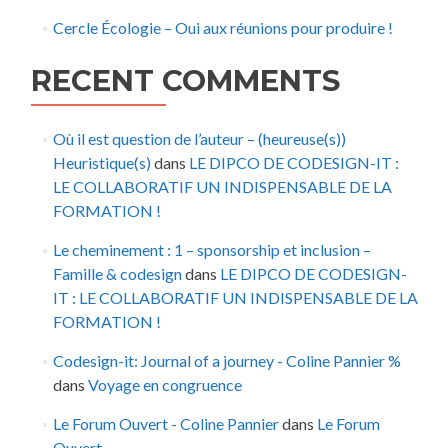
Cercle Écologie – Oui aux réunions pour produire !
RECENT COMMENTS
Où il est question de l’auteur – (heureuse(s))
Heuristique(s)
dans
LE DIPCO DE CODESIGN-IT :
LE COLLABORATIF UN INDISPENSABLE DE LA
FORMATION !
Le cheminement : 1 – sponsorship et inclusion –
Famille & codesign
dans
LE DIPCO DE CODESIGN-
IT : LE COLLABORATIF UN INDISPENSABLE DE LA
FORMATION !
Codesign-it: Journal of a journey - Coline Pannier %
dans
Voyage en congruence
Le Forum Ouvert - Coline Pannier
dans
Le Forum
Ouvert