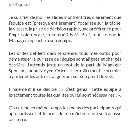
de l’équipe.
Je suis fier de moi, les slides montrent très clairement que
l’équipe est (presque entièrement) focalisée sur la tâche,
la vitesse, la prise de décision rapide, une préférence pour
l’expression orale, la compétitivité. Bref, tout ce que le
Manager reproche à son équipe.
Les slides défilent dans le silence, tous mes outils pour
démanteler la cuirasse de l’équipe sont alignés et chargés
derrière. J’attends juste un mot de la part du Manager
Sponsor, car au Moyen-Orient il sera sûrement le premier
à parler et les autres s’aligneront sur son point de vue.
Finalement il se décide : « c’est génial, cette équipe a
exactement toutes les qualités qui lui sont nécessaires ! ».
On entend en même temps les mains des participants qui
applaudissent et le bruit de ma mâchoire qui se fracasse
par terre.