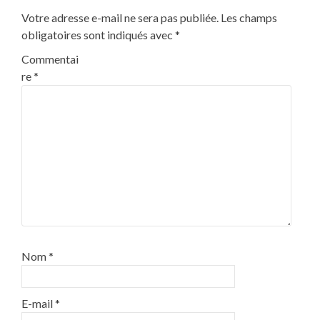
Votre adresse e-mail ne sera pas publiée.
Les champs
obligatoires sont indiqués avec
*
Commentai
re
*
Nom
*
E-mail
*