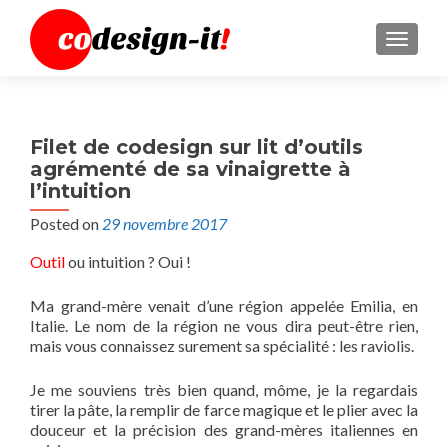
MENU
Filet de codesign sur lit d’outils
agrémenté de sa vinaigrette à
l’intuition
Posted on
29 novembre 2017
Outil
ou intuition ? Oui !
Ma grand-mère venait d’une région appelée Emilia, en
Italie. Le nom de la région ne vous dira peut-être rien,
mais vous connaissez surement sa spécialité : les raviolis.
Je me souviens très bien quand, môme, je la regardais
tirer la pâte, la remplir de farce magique et le plier avec la
douceur et la précision des grand-mères italiennes en