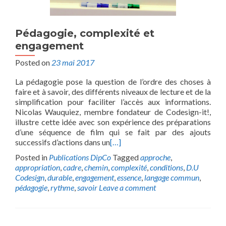
Pédagogie, complexité et
engagement
Posted on
23 mai 2017
La pédagogie pose la question de l’ordre des choses à
faire et à savoir, des différents niveaux de lecture et de la
simplification pour faciliter l’accès aux informations.
Nicolas Wauquiez, membre fondateur de Codesign-it!,
illustre cette idée avec son expérience des préparations
d’une séquence de film qui se fait par des ajouts
successifs d’actions dans un
[…]
Posted in
Publications DipCo
Tagged
approche
,
appropriation
,
cadre
,
chemin
,
complexité
,
conditions
,
D.U
Codesign
,
durable
,
engagement
,
essence
,
langage commun
,
pédagogie
,
rythme
,
savoir
Leave a comment