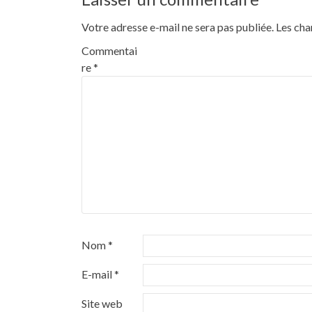
Votre adresse e-mail ne sera pas publiée.
Les cha
Commentai
re
*
Nom
*
E-mail
*
Site web