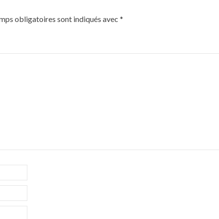
mps obligatoires sont indiqués avec
*