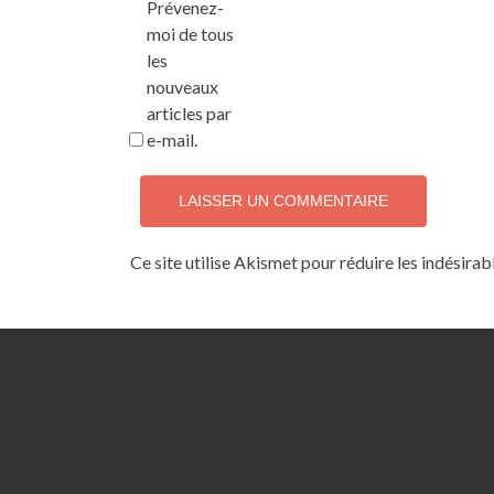
Prévenez-
moi de tous
les
nouveaux
articles par
e-mail.
Ce site utilise Akismet pour réduire les indésirab