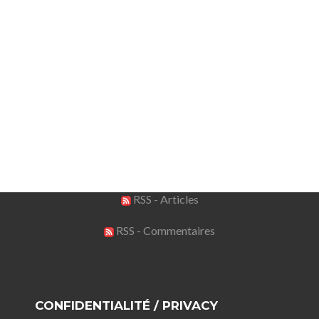
RSS - Articles
RSS - Commentaires
CONFIDENTIALITÉ / PRIVACY