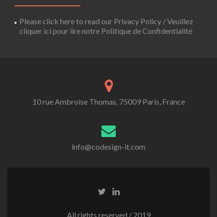
Please click here to read our Privacy Policy / Veuillez
cliquer ici pour lire notre Politique de Confidentialité
10 rue Ambroise Thomas, 75009 Paris, France
info@codesign-it.com
All rights reserved / 2019