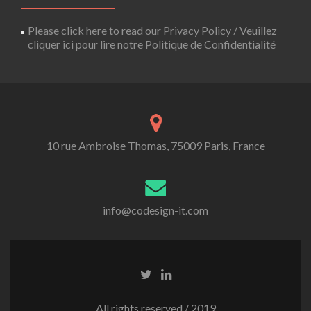
Please click here to read our Privacy Policy / Veuillez
cliquer ici pour lire notre Politique de Confidentialité
10 rue Ambroise Thomas, 75009 Paris, France
info@codesign-it.com
All rights reserved / 2019