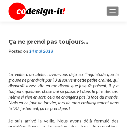
MENU
Ça ne prend pas toujours…
Posted on
14 mai 2018
La veille d’un atelier, avez-vous déjà eu l’inquiétude que le
groupe ne prendrait pas ? J’ai souvent cette petite crainte, qui
disparaît assez vite en me disant que jusqu’à présent, il y a
toujours quelques chose qui se passe. Et dans le pire des cas,
même si rien en sort, cela ne changera pas la face du monde.
Mais en ce jour de janvier, lors de mon embarquement dans
le DU, justement, ça ne prend pas !
Je suis arrivé la veille. Nous avons déjà formulé des
problématiques à l’occasion des trois interventions