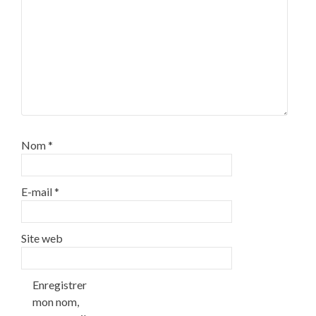
Nom
*
E-mail
*
Site web
Enregistrer
mon nom,