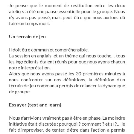
Je pense que le moment de restitution entre les deux
ateliers a été une pause essentielle pour le groupe. Nous
n’y avons pas pensé, mais peut-être que nous aurions dû
faire un temps mort.
Un terrain de jeu
Il doit être commun et compréhensible.
La session en anglais, et un thème qui nous touche… tous
les ingrédients étaient réunis pour que nous ayons chacun
notre interprétation.
Alors que nous avons passé les 30 premières minutes à
nous confronter sur nos définitions, la définition d’un
terrain de jeu commun a permis de relancer la dynamique
de groupe.
Essayer (test and learn)
Nous n’arrivions vraiment pas à être en phase. La moindre
initiative était discutée : pourquoi ? comment ? et si ?… le
fait d’improviser, de tenter, d’être dans l’action a permis