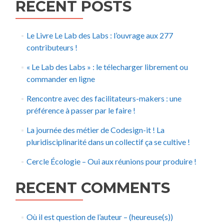
RECENT POSTS
Le Livre Le Lab des Labs : l’ouvrage aux 277
contributeurs !
« Le Lab des Labs » : le télecharger librement ou
commander en ligne
Rencontre avec des facilitateurs-makers : une
préférence à passer par le faire !
La journée des métier de Codesign-it ! La
pluridisciplinarité dans un collectif ça se cultive !
Cercle Écologie – Oui aux réunions pour produire !
RECENT COMMENTS
Où il est question de l’auteur – (heureuse(s))