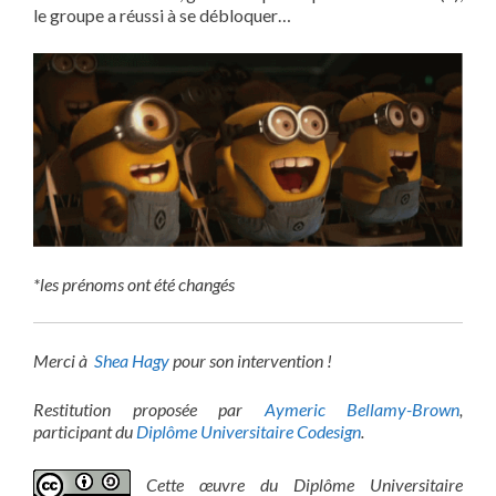
le groupe a réussi à se débloquer…
*les prénoms ont été changés
Merci à
Shea Hagy
pour son intervention !
Restitution proposée par
Aymeric Bellamy-Brown
,
participant du
Diplôme Universitaire Codesign
.
Cette œuvre du Diplôme Universitaire