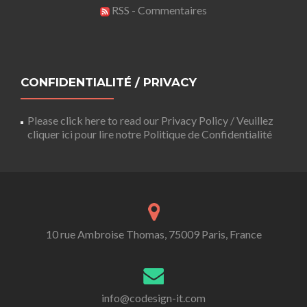
RSS - Commentaires
CONFIDENTIALITÉ / PRIVACY
Please click here to read our Privacy Policy / Veuillez
cliquer ici pour lire notre Politique de Confidentialité
10 rue Ambroise Thomas, 75009 Paris, France
info@codesign-it.com