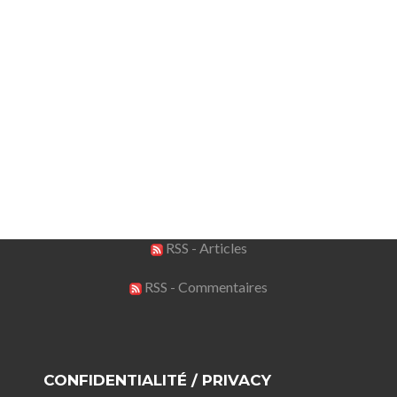
RSS - Articles
RSS - Commentaires
CONFIDENTIALITÉ / PRIVACY