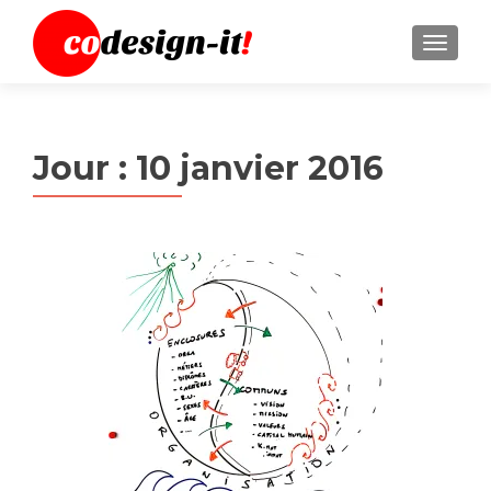
MENU
Jour :
10 janvier 2016