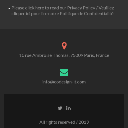
Please click here to read our Privacy Policy / Veuillez
cliquer ici pour lire notre Politique de Confidentialité
10 rue Ambroise Thomas, 75009 Paris, France
info@codesign-it.com
All rights reserved / 2019