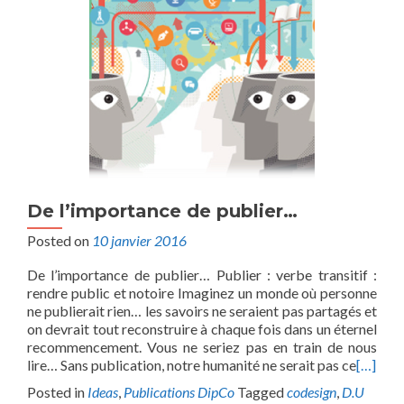
De l’importance de publier…
Posted on
10 janvier 2016
De l’importance de publier… Publier : verbe transitif :
rendre public et notoire Imaginez un monde où personne
ne publierait rien… les savoirs ne seraient pas partagés et
on devrait tout reconstruire à chaque fois dans un éternel
recommencement. Vous ne seriez pas en train de nous
lire… Sans publication, notre humanité ne serait pas ce
[…]
Posted in
Ideas
,
Publications DipCo
Tagged
codesign
,
D.U