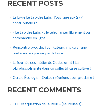
RECENT POSTS
Le Livre Le Lab des Labs : l’ouvrage aux 277
contributeurs !
« Le Lab des Labs » : le télecharger librement ou
commander en ligne
Rencontre avec des facilitateurs-makers : une
préférence à passer par le faire !
La journée des métier de Codesign-it ! La
pluridisciplinarité dans un collectif ça se cultive !
Cercle Écologie – Oui aux réunions pour produire !
RECENT COMMENTS
Où il est question de l’auteur – (heureuse(s))