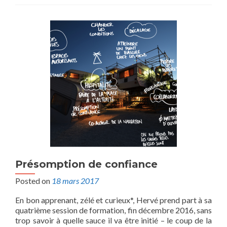
Présomption de confiance
Posted on
18 mars 2017
En bon apprenant, zélé et curieux*, Hervé prend part à sa
quatrième session de formation, fin décembre 2016, sans
trop savoir à quelle sauce il va être initié – le coup de la