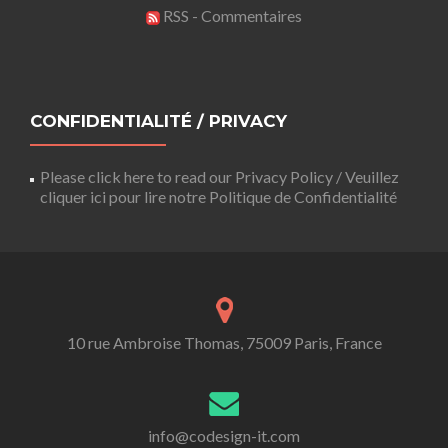
RSS - Commentaires
CONFIDENTIALITÉ / PRIVACY
Please click here to read our Privacy Policy / Veuillez
cliquer ici pour lire notre Politique de Confidentialité
10 rue Ambroise Thomas, 75009 Paris, France
info@codesign-it.com