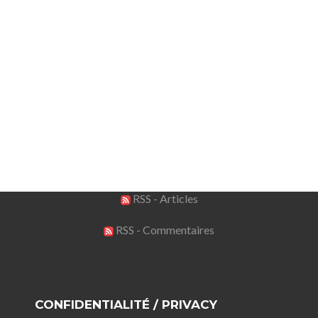
RSS - Articles
RSS - Commentaires
CONFIDENTIALITÉ / PRIVACY