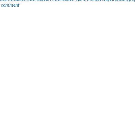
a comment