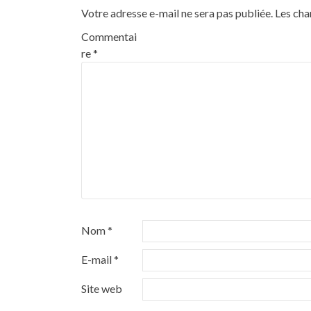
Votre adresse e-mail ne sera pas publiée.
Les cha
Commentai
re
*
Nom
*
E-mail
*
Site web