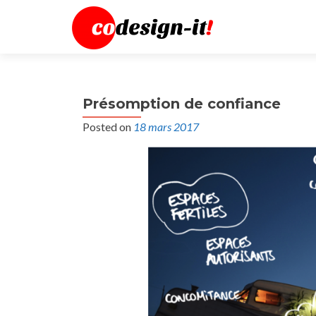
Présomption de confiance
Posted on
18 mars 2017