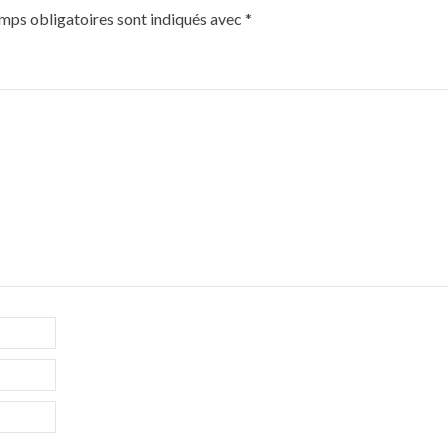
mps obligatoires sont indiqués avec
*