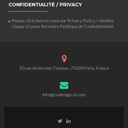
CONFIDENTIALITÉ / PRIVACY
Please click here to read our Privacy Policy / Veuillez
cliquer ici pour lire notre Politique de Confidentialité
10 rue Ambroise Thomas, 75009 Paris, France
info@codesign-it.com