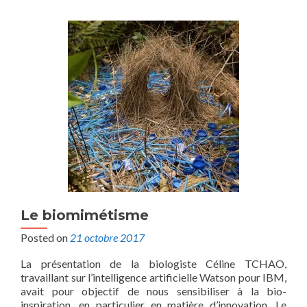
Le biomimétisme
Posted on
21 octobre 2017
La présentation de la biologiste Céline TCHAO,
travaillant sur l’intelligence artificielle Watson pour IBM,
avait pour objectif de nous sensibiliser à la bio-
inspiration, en particulier en matière d’innovation. Le