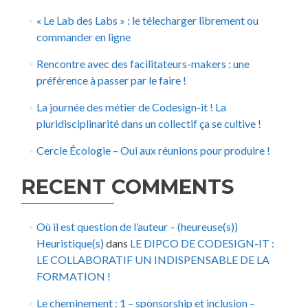
« Le Lab des Labs » : le télecharger librement ou
commander en ligne
Rencontre avec des facilitateurs-makers : une
préférence à passer par le faire !
La journée des métier de Codesign-it ! La
pluridisciplinarité dans un collectif ça se cultive !
Cercle Écologie – Oui aux réunions pour produire !
RECENT COMMENTS
Où il est question de l’auteur – (heureuse(s))
Heuristique(s)
dans
LE DIPCO DE CODESIGN-IT :
LE COLLABORATIF UN INDISPENSABLE DE LA
FORMATION !
Le cheminement : 1 – sponsorship et inclusion –