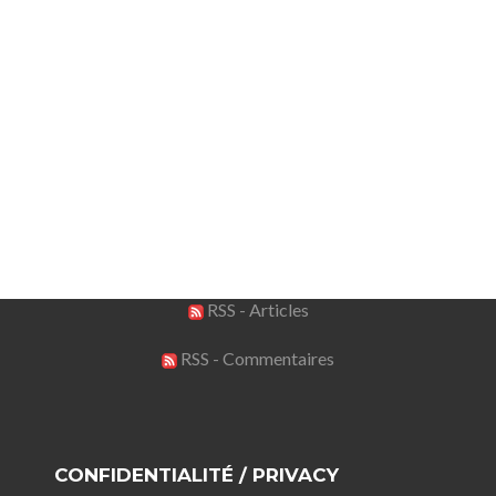
RSS - Articles
RSS - Commentaires
CONFIDENTIALITÉ / PRIVACY