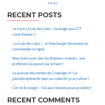
énergie
RECENT POSTS
Le Livre Le Lab des Labs : l’ouvrage aux 277
contributeurs !
« Le Lab des Labs » : le télecharger librement ou
commander en ligne
Rencontre avec des facilitateurs-makers : une
préférence à passer par le faire !
La journée des métier de Codesign-it ! La
pluridisciplinarité dans un collectif ça se cultive !
Cercle Écologie – Oui aux réunions pour produire !
RECENT COMMENTS