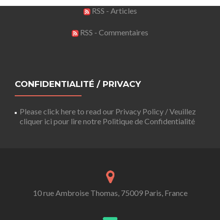
RSS - Articles
RSS - Commentaires
CONFIDENTIALITÉ / PRIVACY
Please click here to read our Privacy Policy / Veuillez
cliquer ici pour lire notre Politique de Confidentialité
10 rue Ambroise Thomas, 75009 Paris, France