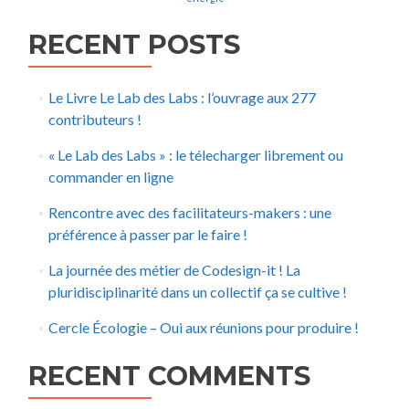
RECENT POSTS
Le Livre Le Lab des Labs : l’ouvrage aux 277
contributeurs !
« Le Lab des Labs » : le télecharger librement ou
commander en ligne
Rencontre avec des facilitateurs-makers : une
préférence à passer par le faire !
La journée des métier de Codesign-it ! La
pluridisciplinarité dans un collectif ça se cultive !
Cercle Écologie – Oui aux réunions pour produire !
RECENT COMMENTS