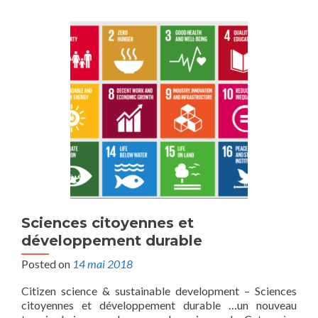
Sciences citoyennes et
développement durable
Posted on
14 mai 2018
Citizen science & sustainable development – Sciences
citoyennes et développement durable …un nouveau