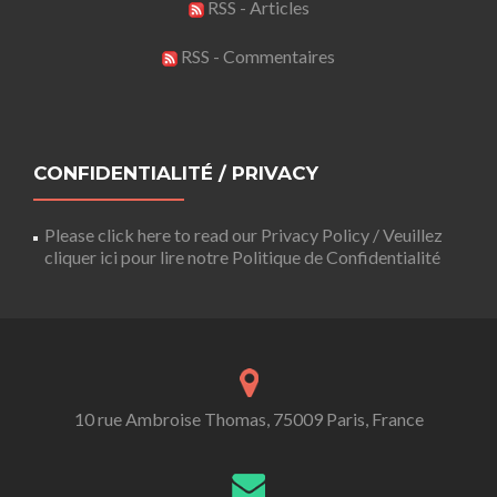
RSS - Articles
RSS - Commentaires
CONFIDENTIALITÉ / PRIVACY
Please click here to read our Privacy Policy / Veuillez
cliquer ici pour lire notre Politique de Confidentialité
10 rue Ambroise Thomas, 75009 Paris, France