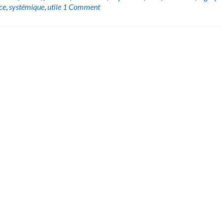
ce
,
systémique
,
utile
1 Comment