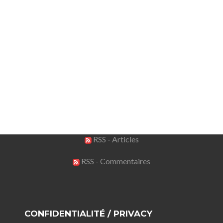
RSS - Articles
RSS - Commentaires
CONFIDENTIALITÉ / PRIVACY