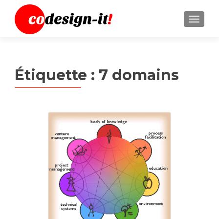
MENU
Étiquette :
7 domains