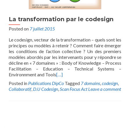
La transformation par le codesign
Posted on
7 juillet 2015
Le codesign, vecteur de la transformation – quels sont les
principes ou modèles à retenir ? Comment faire émerger
les conditions de l’action collective ? Un des premiers
modèles abordés par les intervenants pour y répondre se
décline en « 7 domaines » : Body of Knowledge – Process
Facilitation – Education – Technical Systems –
Environnment and Tools
[…]
Posted in
Publications DipCo
Tagged
7 domains
,
codesign
,
Collaboratif
,
D.U Codesign
,
Scan Focus Act
Leave a comment
Posts
navigation