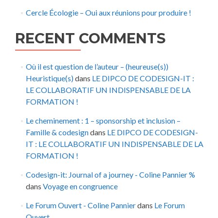
Cercle Écologie – Oui aux réunions pour produire !
RECENT COMMENTS
Où il est question de l’auteur – (heureuse(s))
Heuristique(s)
dans
LE DIPCO DE CODESIGN-IT :
LE COLLABORATIF UN INDISPENSABLE DE LA
FORMATION !
Le cheminement : 1 – sponsorship et inclusion –
Famille & codesign
dans
LE DIPCO DE CODESIGN-
IT : LE COLLABORATIF UN INDISPENSABLE DE LA
FORMATION !
Codesign-it: Journal of a journey - Coline Pannier %
dans
Voyage en congruence
Le Forum Ouvert - Coline Pannier
dans
Le Forum
Ouvert