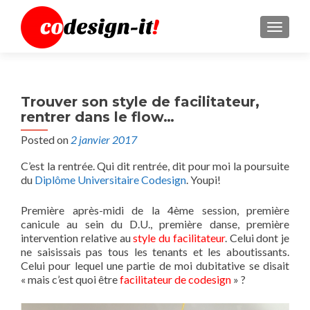
MENU
Trouver son style de facilitateur,
rentrer dans le flow…
Posted on
2 janvier 2017
C’est la rentrée. Qui dit rentrée, dit pour moi la poursuite
du
Diplôme Universitaire Codesign
. Youpi!
Première après-midi de la 4ème session, première
canicule au sein du D.U., première danse, première
intervention relative au
style du facilitateur
. Celui dont je
ne saisissais pas tous les tenants et les aboutissants.
Celui pour lequel une partie de moi dubitative se disait
« mais c’est quoi être
facilitateur de codesign
» ?