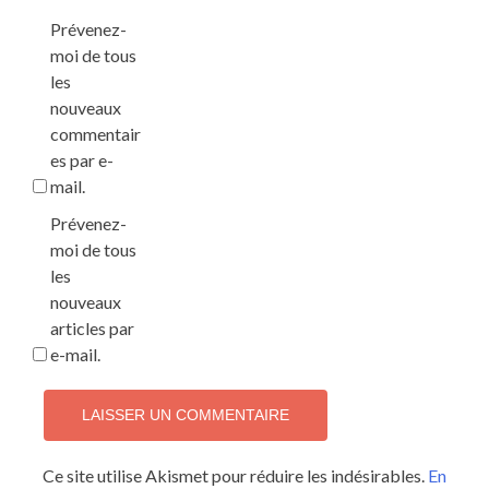
Prévenez-
moi de tous
les
nouveaux
commentair
es par e-
mail.
Prévenez-
moi de tous
les
nouveaux
articles par
e-mail.
Ce site utilise Akismet pour réduire les indésirables.
En