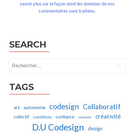
savoir plus sur la façon dont les données de vos
commentaires sont traitées
.
SEARCH
Rechercher :
TAGS
codesign
Collaboratif
autonomie
art
créativité
collectif
confiance
conditions
contexte
D.U Codesign
design