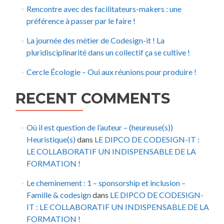
Rencontre avec des facilitateurs-makers : une
préférence à passer par le faire !
La journée des métier de Codesign-it ! La
pluridisciplinarité dans un collectif ça se cultive !
Cercle Écologie – Oui aux réunions pour produire !
RECENT COMMENTS
Où il est question de l’auteur – (heureuse(s))
Heuristique(s)
dans
LE DIPCO DE CODESIGN-IT :
LE COLLABORATIF UN INDISPENSABLE DE LA
FORMATION !
Le cheminement : 1 – sponsorship et inclusion –
Famille & codesign
dans
LE DIPCO DE CODESIGN-
IT : LE COLLABORATIF UN INDISPENSABLE DE LA
FORMATION !