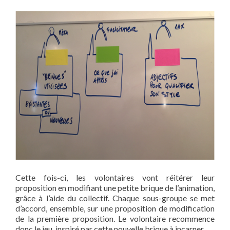
Cette fois-ci, les volontaires vont réitérer leur
proposition en modifiant une petite brique de l’animation,
grâce à l’aide du collectif. Chaque sous-groupe se met
d’accord, ensemble, sur une proposition de modification
de la première proposition. Le volontaire recommence
donc le jeu, inspiré par cette nouvelle brique à incarner.