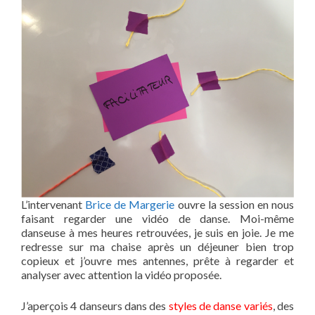
L’intervenant
Brice de Margerie
ouvre la session en nous
faisant regarder une vidéo de danse. Moi-même
danseuse à mes heures retrouvées, je suis en joie. Je me
redresse sur ma chaise après un déjeuner bien trop
copieux et j’ouvre mes antennes, prête à regarder et
analyser avec attention la vidéo proposée.
J’aperçois 4 danseurs dans des
styles de danse variés
, des