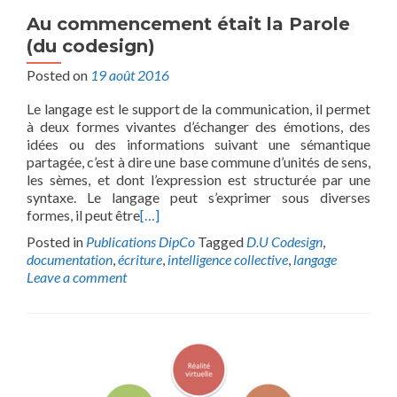
Au commencement était la Parole
(du codesign)
Posted on
19 août 2016
Le langage est le support de la communication, il permet
à deux formes vivantes d’échanger des émotions, des
idées ou des informations suivant une sémantique
partagée, c’est à dire une base commune d’unités de sens,
les sèmes, et dont l’expression est structurée par une
syntaxe. Le langage peut s’exprimer sous diverses
formes, il peut être
[…]
Posted in
Publications DipCo
Tagged
D.U Codesign
,
documentation
,
écriture
,
intelligence collective
,
langage
Leave a comment