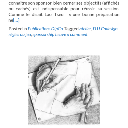
connaître son sponsor, bien cerner ses objectifs (affichés
ou cachés) est indispensable pour réussir sa session.
Comme le disait Lao Tseu : « une bonne préparation
ne
[…]
Posted in
Publications DipCo
Tagged
atelier
,
D.U Codesign
,
règles du jeu
,
sponsorship
Leave a comment