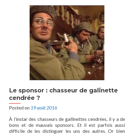
Le sponsor : chasseur de galinette
cendrée ?
Posted on
19 août 2016
À l’instar des chasseurs de gallinettes cendrées, il y a de
bons et de mauvais sponsors. Et il est parfois aussi
difficile de les distinguer les uns des autres. Or bien