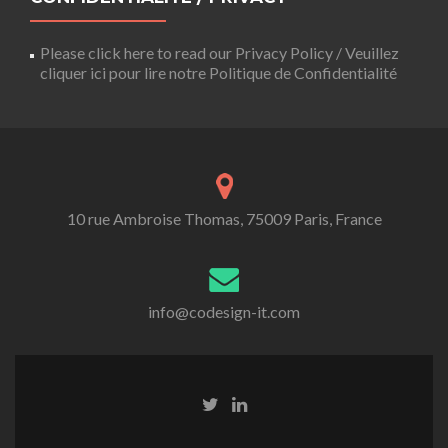
Please click here to read our Privacy Policy / Veuillez
cliquer ici pour lire notre Politique de Confidentialité
10 rue Ambroise Thomas, 75009 Paris, France
info@codesign-it.com