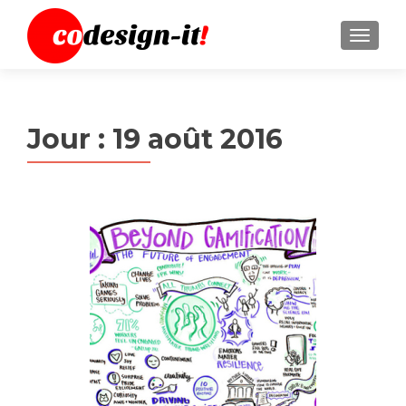
MENU
Jour :
19 août 2016