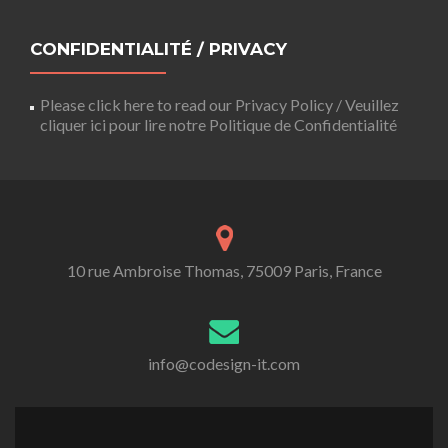
CONFIDENTIALITÉ / PRIVACY
Please click here to read our Privacy Policy / Veuillez
cliquer ici pour lire notre Politique de Confidentialité
10 rue Ambroise Thomas, 75009 Paris, France
info@codesign-it.com