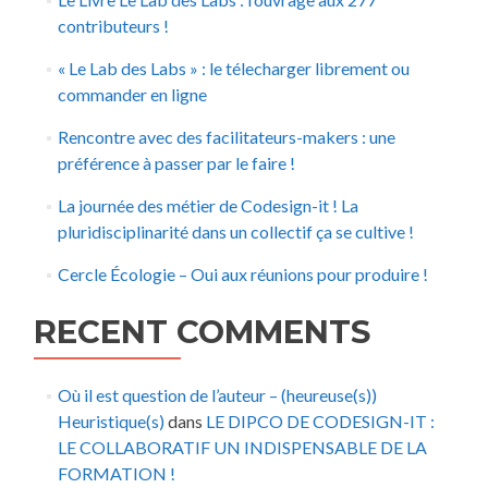
contributeurs !
« Le Lab des Labs » : le télecharger librement ou
commander en ligne
Rencontre avec des facilitateurs-makers : une
préférence à passer par le faire !
La journée des métier de Codesign-it ! La
pluridisciplinarité dans un collectif ça se cultive !
Cercle Écologie – Oui aux réunions pour produire !
RECENT COMMENTS
Où il est question de l’auteur – (heureuse(s))
Heuristique(s)
dans
LE DIPCO DE CODESIGN-IT :
LE COLLABORATIF UN INDISPENSABLE DE LA
FORMATION !