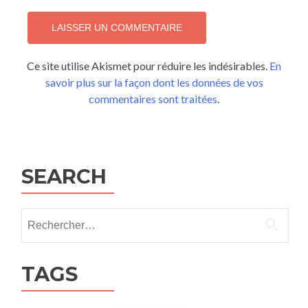
Ce site utilise Akismet pour réduire les indésirables.
En
savoir plus sur la façon dont les données de vos
commentaires sont traitées
.
SEARCH
Rechercher :
TAGS