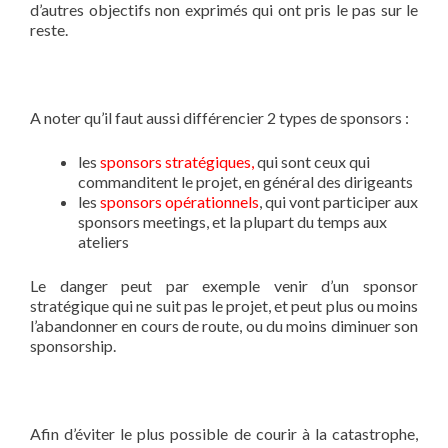
d’autres objectifs non exprimés qui ont pris le pas sur le
reste.
A noter qu’il faut aussi différencier 2 types de sponsors :
les
sponsors stratégiques,
qui sont ceux qui
commanditent le projet, en général des dirigeants
les
sponsors opérationnels
, qui vont participer aux
sponsors meetings, et la plupart du temps aux
ateliers
Le danger peut par exemple venir d’un sponsor
stratégique qui ne suit pas le projet, et peut plus ou moins
l’abandonner en cours de route, ou du moins diminuer son
sponsorship.
Afin d’éviter le plus possible de courir à la catastrophe,