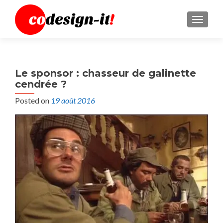
MENU
Le sponsor : chasseur de galinette
cendrée ?
Posted on
19 août 2016