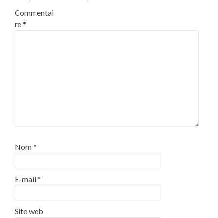
Commentai
re
*
Nom
*
E-mail
*
Site web