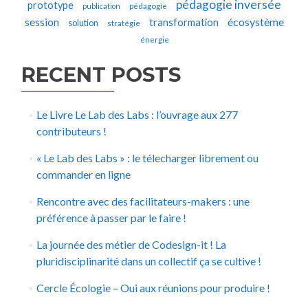
pédagogie inversée
prototype
publication
pédagogie
écosystème
session
transformation
solution
stratégie
énergie
RECENT POSTS
Le Livre Le Lab des Labs : l’ouvrage aux 277
contributeurs !
« Le Lab des Labs » : le télecharger librement ou
commander en ligne
Rencontre avec des facilitateurs-makers : une
préférence à passer par le faire !
La journée des métier de Codesign-it ! La
pluridisciplinarité dans un collectif ça se cultive !
Cercle Écologie – Oui aux réunions pour produire !