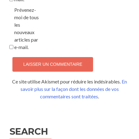
Prévenez-
moi de tous
les
nouveaux
articles par
e-mail.
Ce site utilise Akismet pour réduire les indésirables.
En
savoir plus sur la façon dont les données de vos
commentaires sont traitées
.
SEARCH