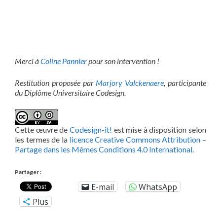
Merci à
Coline Pannier
pour son intervention !
Restitution proposée par
Marjory Valckenaere
, participante
du Diplôme Universitaire Codesign.
Cette œuvre de
Codesign-it!
est mise à disposition selon
les termes de la
licence Creative Commons Attribution –
Partage dans les Mêmes Conditions 4.0 International
.
Partager :
E-mail
WhatsApp
Plus