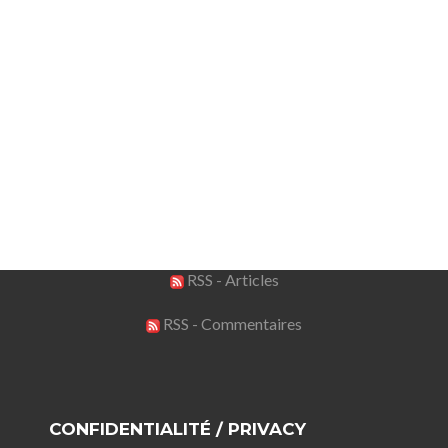
RSS - Articles
RSS - Commentaires
CONFIDENTIALITÉ / PRIVACY