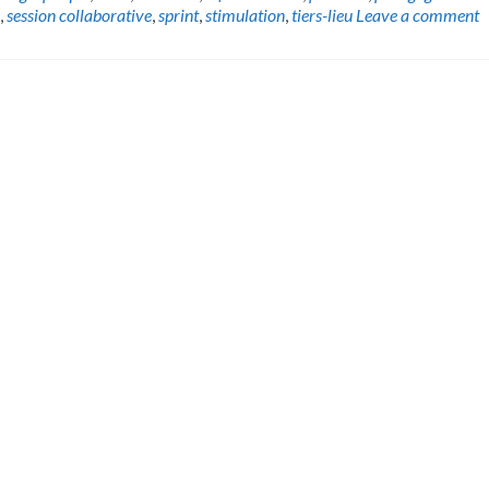
,
session collaborative
,
sprint
,
stimulation
,
tiers-lieu
Leave a comment