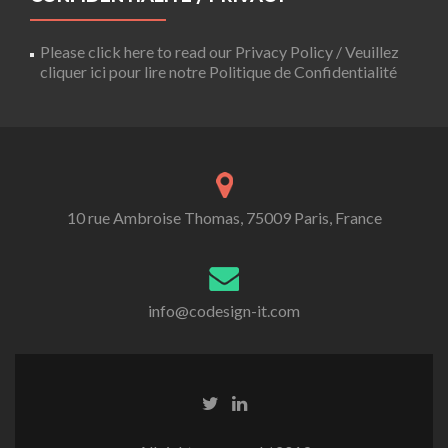
Please click here to read our Privacy Policy / Veuillez
cliquer ici pour lire notre Politique de Confidentialité
10 rue Ambroise Thomas, 75009 Paris, France
info@codesign-it.com