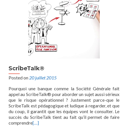
ScribeTalk®
Posted on
20 juillet 2015
Pourquoi une banque comme la Société Générale fait
appel au ScribeTalk® pour aborder un sujet aussi sérieux
que le risque opérationnel ? Justement parce-que le
ScribeTalk est pédagogique et ludique à regarder, et que
du coup, il garantit que les équipes vont le consulter. Le
succès du ScribeTalk tient au fait qu’il permet de faire
comprendre
[…]