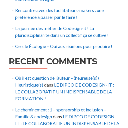
Rencontre avec des facilitateurs-makers : une
préférence à passer par le faire !
La journée des métier de Codesign-it ! La
pluridisciplinarité dans un collectif ça se cultive !
Cercle Écologie – Oui aux réunions pour produire !
RECENT COMMENTS
Où il est question de l’auteur – (heureuse(s))
Heuristique(s)
dans
LE DIPCO DE CODESIGN-IT :
LE COLLABORATIF UN INDISPENSABLE DE LA
FORMATION !
Le cheminement : 1 – sponsorship et inclusion –
Famille & codesign
dans
LE DIPCO DE CODESIGN-
IT : LE COLLABORATIF UN INDISPENSABLE DE LA