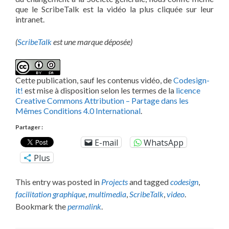
que le ScribeTalk est la vidéo la plus cliquée sur leur
intranet.
(
ScribeTalk
est une marque déposée)
Cette publication, sauf les contenus vidéo, de
Codesign-
it!
est mise à disposition selon les termes de la
licence
Creative Commons Attribution – Partage dans les
Mêmes Conditions 4.0 International
.
Partager :
E-mail
WhatsApp
Plus
This entry was posted in
Projects
and tagged
codesign
,
facilitation graphique
,
multimedia
,
ScribeTalk
,
video
.
Bookmark the
permalink
.