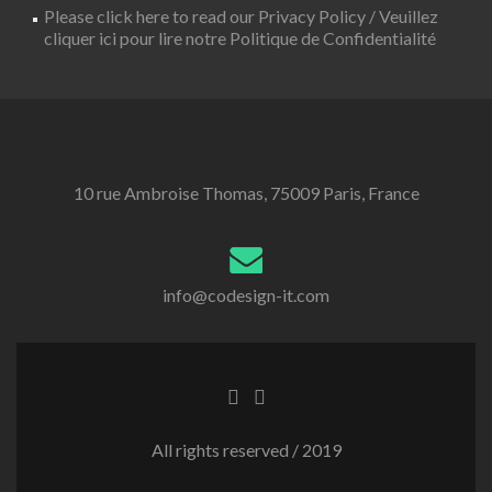
Please click here to read our Privacy Policy / Veuillez
cliquer ici pour lire notre Politique de Confidentialité
10 rue Ambroise Thomas, 75009 Paris, France
info@codesign-it.com
All rights reserved / 2019