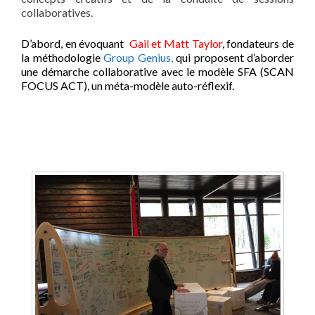
collaboratives.
D’abord, en évoquant
Gail et Matt Taylor
, fondateurs de
la méthodologie
Group Genius,
qui proposent d’aborder
une démarche collaborative avec le modèle SFA (SCAN
FOCUS ACT), un méta-modèle auto-réflexif.