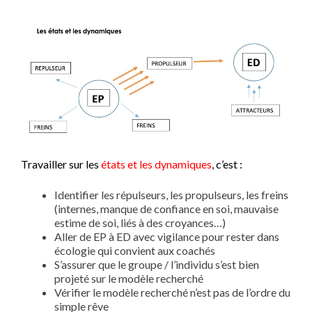
Travailler sur les
états et les dynamiques
, c’est :
Identifier les répulseurs, les propulseurs, les freins
(internes, manque de confiance en soi, mauvaise
estime de soi, liés à des croyances…)
Aller de EP à ED avec vigilance pour rester dans
écologie qui convient aux coachés
S’assurer que le groupe / l’individu s’est bien
projeté sur le modèle recherché
Vérifier le modèle recherché n’est pas de l’ordre du
simple rêve