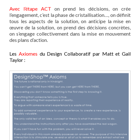
Avec l’étape ACT
on prend les décisions, on crée
l’engagement, c’est la phase de cristallisation…, on définit
tous les aspects de la solution, on anticipe la mise en
œuvre de la solution, on prend des décisions concrètes,
on s’engage collectivement dans la mise en mouvement
des plans d’action.
Les
Axiomes
du Design Collaboratif par Matt et Gail
Taylor :