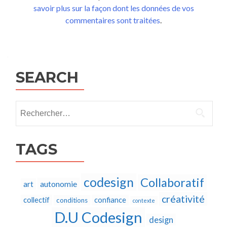
savoir plus sur la façon dont les données de vos
commentaires sont traitées
.
SEARCH
Rechercher :
TAGS
codesign
Collaboratif
autonomie
art
créativité
collectif
confiance
conditions
contexte
D.U Codesign
design