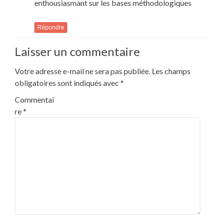
enthousiasmant sur les bases méthodologiques
Répondre
Laisser un commentaire
Votre adresse e-mail ne sera pas publiée.
Les champs
obligatoires sont indiqués avec
*
Commentai
re
*