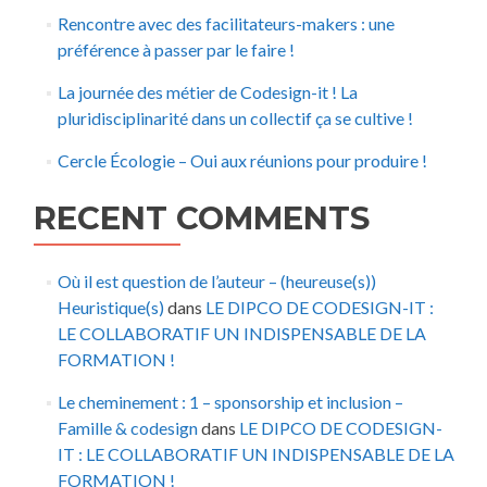
Rencontre avec des facilitateurs-makers : une
préférence à passer par le faire !
La journée des métier de Codesign-it ! La
pluridisciplinarité dans un collectif ça se cultive !
Cercle Écologie – Oui aux réunions pour produire !
RECENT COMMENTS
Où il est question de l’auteur – (heureuse(s))
Heuristique(s)
dans
LE DIPCO DE CODESIGN-IT :
LE COLLABORATIF UN INDISPENSABLE DE LA
FORMATION !
Le cheminement : 1 – sponsorship et inclusion –
Famille & codesign
dans
LE DIPCO DE CODESIGN-
IT : LE COLLABORATIF UN INDISPENSABLE DE LA
FORMATION !