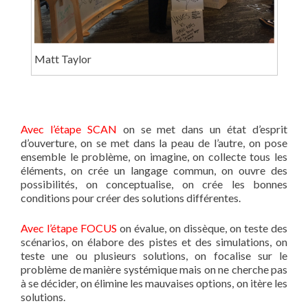
Matt Taylor
Avec l’étape SCAN
on se met dans un état d’esprit
d’ouverture, on se met dans la peau de l’autre, on pose
ensemble le problème, on imagine, on collecte tous les
éléments, on crée un langage commun, on ouvre des
possibilités, on conceptualise, on crée les bonnes
conditions pour créer des solutions différentes.
Avec l’étape FOCUS
on évalue, on dissèque, on teste des
scénarios, on élabore des pistes et des simulations, on
teste une ou plusieurs solutions, on focalise sur le
problème de manière systémique mais on ne cherche pas
à se décider, on élimine les mauvaises options, on itère les
solutions.