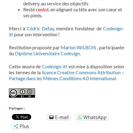
delivery, au service des objectifs
Resté
centré
, en alignant sa tête avec son cœur et
ses pieds.
Merci à
Cédric Defay
, membre fondateur de
Codesign-
it!
pour son intervention !
Restitution proposée par
Marion WILBOIS
, participante
du
Diplôme Universitaire Codesign
.
Cette œuvre de
Codesign-it!
est mise à disposition selon
les termes de la
licence Creative Commons Attribution –
Partage dans les Mêmes Conditions 4.0 International
.
Partager :
E-mail
WhatsApp
Plus