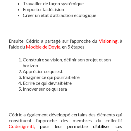
Travailler de façon systémique
Emporter la décision
Créer un état d’attraction écologique
Ensuite, Cédric a partagé sur l’approche du
Visioning
, à
l’aide du
Modèle de Doyle
, e
n 5 étapes :
Construire sa vision, définir son projet et son
horizon
Apprécier ce qui est
Imaginer ce qui pourrait être
Écrire ce qui devrait être
Innover sur ce qui sera
Cédric a également développé certains des éléments qui
constituent l’approche des membres du collectif
Codesign-it!,
pour leur permettre d’utiliser ces