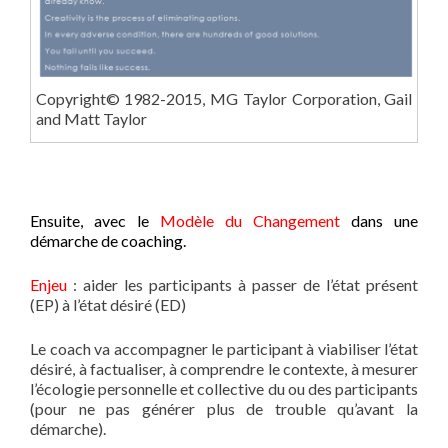
Copyright© 1982-2015, MG Taylor Corporation, Gail
and Matt Taylor
Ensuite, avec le
Modèle du Changement
dans une
démarche de coaching.
Enjeu
: aider les participants à passer de l’état présent
(EP) à l’état désiré (ED)
Le coach va accompagner le participant à viabiliser l’état
désiré, à factualiser, à comprendre le contexte, à mesurer
l’écologie personnelle et collective du ou des participants
(pour ne pas générer plus de trouble qu’avant la
démarche).