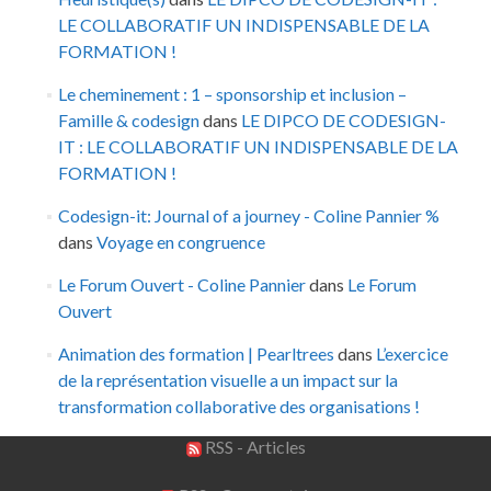
LE COLLABORATIF UN INDISPENSABLE DE LA
FORMATION !
Le cheminement : 1 – sponsorship et inclusion –
Famille & codesign
dans
LE DIPCO DE CODESIGN-
IT : LE COLLABORATIF UN INDISPENSABLE DE LA
FORMATION !
Codesign-it: Journal of a journey - Coline Pannier %
dans
Voyage en congruence
Le Forum Ouvert - Coline Pannier
dans
Le Forum
Ouvert
Animation des formation | Pearltrees
dans
L’exercice
de la représentation visuelle a un impact sur la
transformation collaborative des organisations !
RSS - Articles