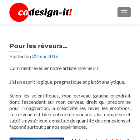
MENU
Pour les rêveurs…
Posted on
30 mai 2016
Comment réveiller notre artiste intérieur ?
J’ai un esprit logique, pragmatique et plutôt analytique.
Selon les scientifiques, mon cerveau gauche prendrait
donc l’ascendant sur mon cerveau droit qui prédomine
pour l’imagination, la créativité, les rêves, les émotions.
Le cerveau est bien entendu beaucoup plus complexe et
subtil, mystérieux, constitué de quantité de connexions et
façonné surtout par nos expériences.