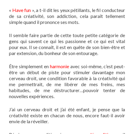
«
Have fun
», a t-il dit les yeux pétillants, le fil conducteur
de sa créativité, son addiction, cela paraît tellement
simple quand il prononce ses mots.
Il semble faire partie de cette toute petite catégorie de
gens qui savent ce qui les passionne et ce qui est vital
pour eux. Il se connaît, il est en quête de son bien-être et
par extension, du bonheur de son entourage.
Être simplement en
harmonie
avec soi-même, c’est peut-
être un début de piste pour stimuler davantage mon
cerveau droit, une condition favorable à la créativité qui
me permettrait, de me libérer de mes freins, mes
habitudes, de me déstructurer…pouvoir tenter de
nouvelles expériences.
J’ai un cerveau droit et j’ai été enfant, je pense que la
créativité existe en chacun de nous, encore faut-il avoir
envie de la réveiller.