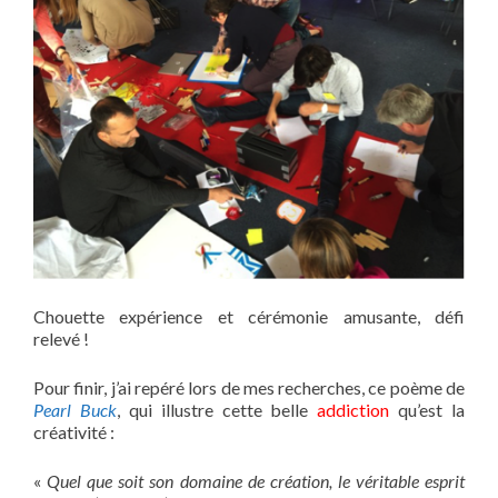
Chouette expérience et cérémonie amusante, défi
relevé !
Pour finir, j’ai repéré lors de mes recherches, ce poème de
Pearl Buck
, qui illustre cette belle
addiction
qu’est la
créativité :
«
Quel que soit son domaine de création, le véritable esprit