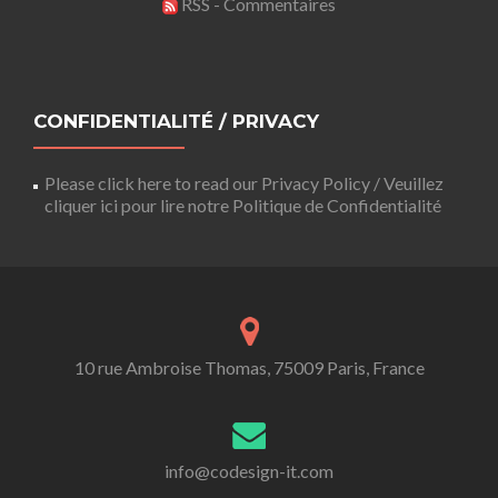
RSS - Commentaires
CONFIDENTIALITÉ / PRIVACY
Please click here to read our Privacy Policy / Veuillez
cliquer ici pour lire notre Politique de Confidentialité
10 rue Ambroise Thomas, 75009 Paris, France
info@codesign-it.com