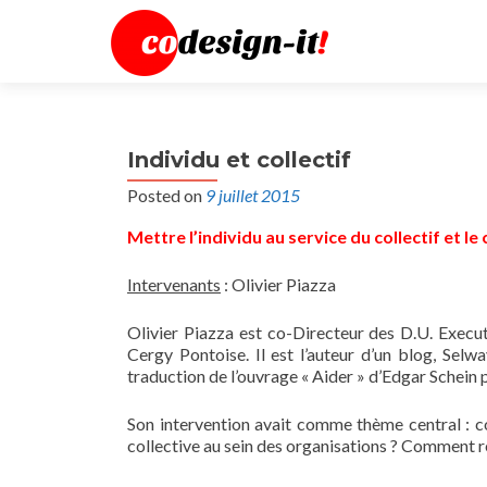
Individu et collectif
Posted on
9 juillet 2015
Mettre l’individu au service du collectif et le 
Intervenants
: Olivier Piazza
Olivier Piazza est co-Directeur des D.U. Execu
Cergy Pontoise. Il est l’auteur d’un blog, Sel
traduction de l’ouvrage « Aider » d’Edgar Schein 
Son intervention avait comme thème central : 
collective au sein des organisations ? Comment réu