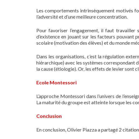
Les comportements intrinsèquement motivés font
l’adversité et d’une meilleure concentration.
Pour favoriser l’engagement, il faut travailler
d’existence en jouant sur les facteurs pouvant 
scolaire (motivation des élèves) et du monde méd
Dans les organisations, c’est la régulation exte
hiérarchique) avec les systèmes correspondant 
la cause (étiologie). Or, les effets de levier sont
Ecole Montessori
L’approche Montessori dans l’univers de l’enseigne
La maturité du groupe est atteinte lorsque les con
Conclusion
En conclusion, Olivier Piazza a partagé 2 citation