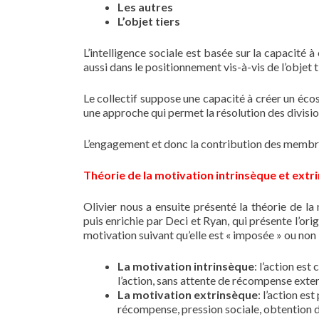
Les autres
L’objet tiers
L’intelligence sociale est basée sur la capacité 
aussi dans le positionnement vis-à-vis de l’objet t
Le collectif suppose une capacité à créer un éco
une approche qui permet la résolution des divisio
L’engagement et donc la contribution des membres
Théorie de la motivation intrinsèque et extr
Olivier nous a ensuite présenté la théorie de la
puis enrichie par Deci et Ryan, qui présente l’or
motivation suivant qu’elle est « imposée » ou non 
La motivation intrinsèque
: l’action est
l’action, sans attente de récompense exter
La motivation extrinsèque
: l’action es
récompense, pression sociale, obtention d