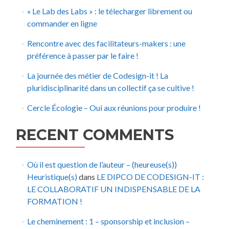
« Le Lab des Labs » : le télecharger librement ou
commander en ligne
Rencontre avec des facilitateurs-makers : une
préférence à passer par le faire !
La journée des métier de Codesign-it ! La
pluridisciplinarité dans un collectif ça se cultive !
Cercle Écologie – Oui aux réunions pour produire !
RECENT COMMENTS
Où il est question de l’auteur – (heureuse(s))
Heuristique(s)
dans
LE DIPCO DE CODESIGN-IT :
LE COLLABORATIF UN INDISPENSABLE DE LA
FORMATION !
Le cheminement : 1 – sponsorship et inclusion –