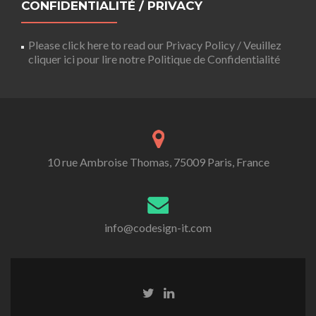
CONFIDENTIALITÉ / PRIVACY
Please click here to read our Privacy Policy / Veuillez
cliquer ici pour lire notre Politique de Confidentialité
10 rue Ambroise Thomas, 75009 Paris, France
info@codesign-it.com