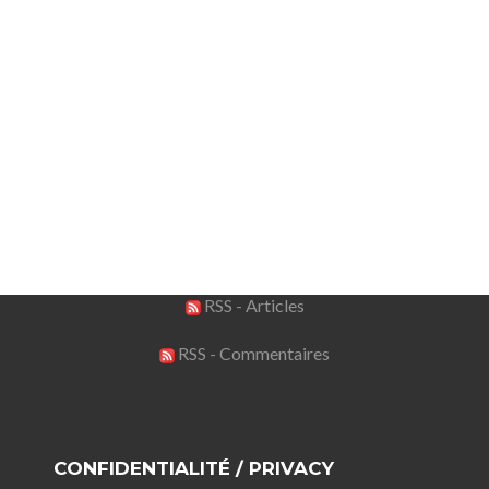
RSS - Articles
RSS - Commentaires
CONFIDENTIALITÉ / PRIVACY