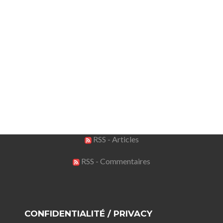
RSS - Articles
RSS - Commentaires
CONFIDENTIALITÉ / PRIVACY